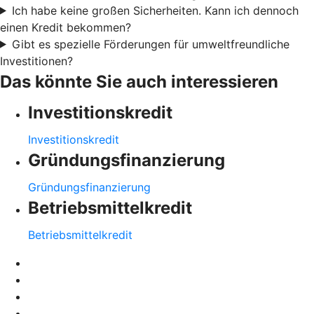
Ich habe keine großen Sicherheiten. Kann ich dennoch
einen Kredit bekommen?
Gibt es spezielle Förderungen für umweltfreundliche
Investitionen?
Das könnte Sie auch interessieren
Investitionskredit
Investitionskredit
Gründungsfinanzierung
Gründungsfinanzierung
Betriebsmittelkredit
Betriebsmittelkredit