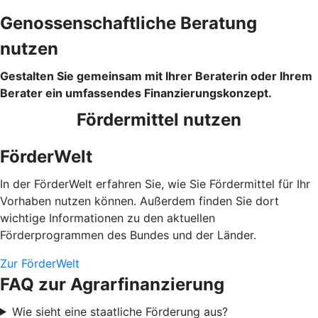
Genossenschaftliche Beratung
nutzen
Gestalten Sie gemeinsam mit Ihrer Beraterin oder Ihrem
Berater ein umfassendes Finanzierungskonzept.
Fördermittel nutzen
FörderWelt
In der FörderWelt erfahren Sie, wie Sie Fördermittel für Ihr
Vorhaben nutzen können. Außerdem finden Sie dort
wichtige Informationen zu den aktuellen
Förderprogrammen des Bundes und der Länder.
Zur FörderWelt
FAQ zur Agrarfinanzierung
Wie sieht eine staatliche Förderung aus?