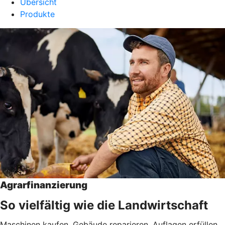
Übersicht
Produkte
Agrarfinanzierung
So vielfältig wie die Landwirtschaft
Maschinen kaufen, Gebäude reparieren, Auflagen erfüllen,