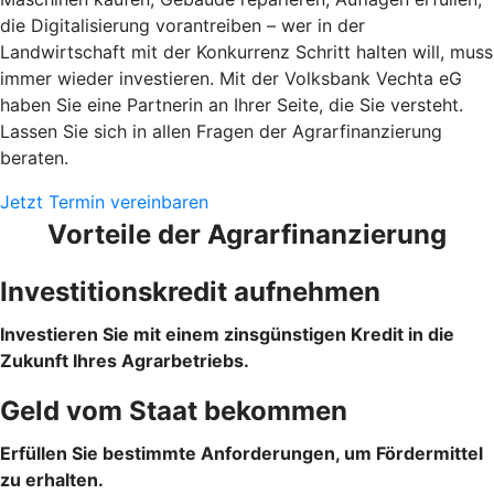
die Digitalisierung vorantreiben – wer in der
Landwirtschaft mit der Konkurrenz Schritt halten will, muss
immer wieder investieren. Mit der Volksbank Vechta eG
haben Sie eine Partnerin an Ihrer Seite, die Sie versteht.
Lassen Sie sich in allen Fragen der Agrarfinanzierung
beraten.
Jetzt Termin vereinbaren
Vorteile der Agrarfinanzierung
Investitionskredit aufnehmen
Investieren Sie mit einem zinsgünstigen Kredit in die
Zukunft Ihres Agrarbetriebs.
Geld vom Staat bekommen
Erfüllen Sie bestimmte Anforderungen, um Fördermittel
zu erhalten.