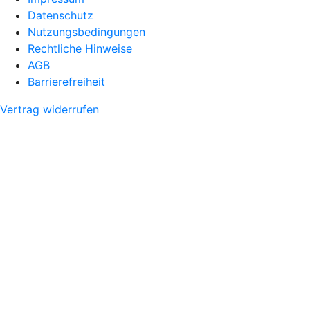
Datenschutz
Nutzungsbedingungen
Rechtliche Hinweise
AGB
Barrierefreiheit
Vertrag widerrufen