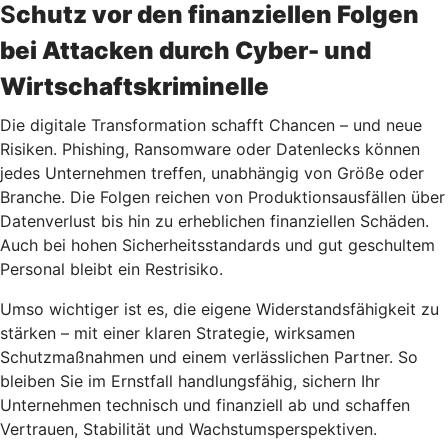
S
chutz vor den finanziellen Folgen
bei Attacken durch Cyber- und
Wirtschaftskriminelle
Die digitale Transformation schafft Chancen – und neue
Risiken. Phishing, Ransomware oder Datenlecks können
jedes Unternehmen treffen, unabhängig von Größe oder
Branche. Die Folgen reichen von Produktionsausfällen über
Datenverlust bis hin zu erheblichen finanziellen Schäden.
Auch bei hohen Sicherheitsstandards und gut geschultem
Personal bleibt ein Restrisiko.
Umso wichtiger ist es, die eigene Widerstandsfähigkeit zu
stärken – mit einer klaren Strategie, wirksamen
Schutzmaßnahmen und einem verlässlichen Partner. So
bleiben Sie im Ernstfall handlungsfähig, sichern Ihr
Unternehmen technisch und finanziell ab und schaffen
Vertrauen, Stabilität und Wachstumsperspektiven.