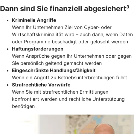
Dann sind Sie finanziell abgesichert³
Kriminelle Angriffe
Wenn Ihr Unternehmen Ziel von Cyber- oder
Wirtschaftskriminalität wird – auch dann, wenn Daten
oder Programme beschädigt oder gelöscht werden
Haftungsforderungen
Wenn Ansprüche gegen Ihr Unternehmen oder gegen
Sie persönlich geltend gemacht werden
Eingeschränkte Handlungsfähigkeit
Wenn ein Angriff zu Betriebsunterbrechungen führt
Strafrechtliche Vorwürfe
Wenn Sie mit strafrechtlichen Ermittlungen
konfrontiert werden und rechtliche Unterstützung
benötigen