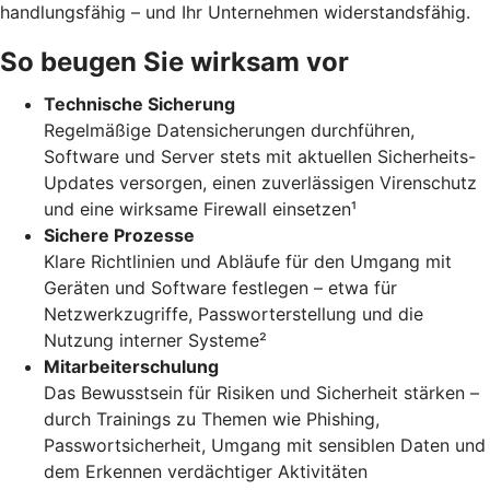
handlungsfähig – und Ihr Unternehmen widerstandsfähig.
So beugen Sie wirksam vor
Technische Sicherung
Regelmäßige Datensicherungen durchführen,
Software und Server stets mit aktuellen Sicherheits-
Updates versorgen, einen zuverlässigen Virenschutz
und eine wirksame Firewall einsetzen¹
Sichere Prozesse
Klare Richtlinien und Abläufe für den Umgang mit
Geräten und Software festlegen – etwa für
Netzwerkzugriffe, Passworterstellung und die
Nutzung interner Systeme²
Mitarbeiterschulung
Das Bewusstsein für Risiken und Sicherheit stärken –
durch Trainings zu Themen wie Phishing,
Passwortsicherheit, Umgang mit sensiblen Daten und
dem Erkennen verdächtiger Aktivitäten