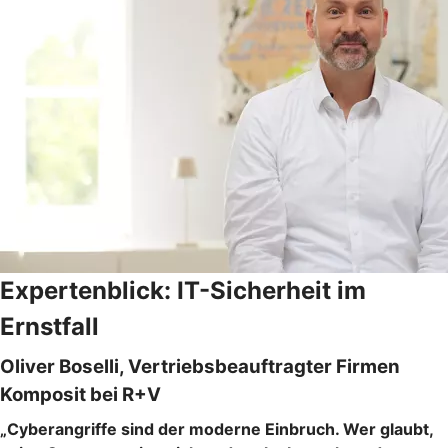
Expertenblick: IT-Sicherheit im
Ernstfall
Oliver Boselli, Vertriebsbeauftragter Firmen
Komposit bei R+V
„Cyberangriffe sind der moderne Einbruch. Wer glaubt,