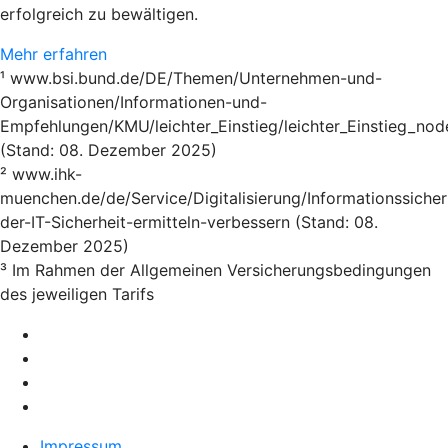
erfolgreich zu bewältigen.
Mehr erfahren
¹ www.bsi.bund.de/DE/Themen/Unternehmen-und-
Organisationen/Informationen-und-
Empfehlungen/KMU/leichter_Einstieg/leichter_Einstieg_nod
(Stand: 08. Dezember 2025)
² www.ihk-
muenchen.de/de/Service/Digitalisierung/Informationssicher
der-IT-Sicherheit-ermitteln-verbessern (Stand: 08.
Dezember 2025)
³ Im Rahmen der Allgemeinen Versicherungsbedingungen
des jeweiligen Tarifs
Impressum