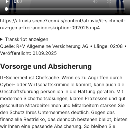
https://atruvia.scene7.com/is/content/atruvia/it-sichrheit-
ruv-gema-frei-audiodeskription-092025.mp4
Transkript anzeigen
Quelle: R+V Allgemeine Versicherung AG • Länge: 02:08 •
Veröffentlicht: 01.09.2025
Vorsorge und Absicherung
IT-Sicherheit ist Chefsache. Wenn es zu Angriffen durch
Cyber- oder Wirtschaftskriminelle kommt, kann auch die
Geschäftsführung persönlich in die Haftung geraten. Mit
modernen Sicherheitslösungen, klaren Prozessen und gut
geschulten Mitarbeiterinnen und Mitarbeitern stärken Sie
den Schutz Ihres Unternehmens deutlich. Gegen das
finanzielle Restrisiko, das dennoch bestehen bleibt, bieten
wir Ihnen eine passende Absicherung. So bleiben Sie