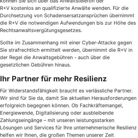
können Sie sich über das Anwaltstelefon der
R+V kostenlos an qualifizierte Anwälte wenden. Für die
Durchsetzung von Schadensersatzansprüchen übernimmt
die R+V die notwendigen Aufwendungen bis zur Höhe des
Rechtsanwaltsvergütungsgesetzes.
Sollte im Zusammenhang mit einer Cyber-Attacke gegen
Sie strafrechtlich ermittelt werden, übernimmt die R+V in
der Regel die Anwaltsgebühren - auch über die
gesetzlichen Gebühren hinaus.
Ihr Partner für mehr Resilienz
Für Widerstandsfähigkeit braucht es verlässliche Partner.
Wir sind für Sie da, damit Sie aktuellen Herausforderungen
erfolgreich begegnen können. Ob Fachkräftemangel,
Energiewende, Digitalisierung oder ausbleibende
Zahlungseingänge – mit unseren leistungsstarken
Lösungen und Services für Ihre unternehmerische Resilienz
helfen wir Ihnen, die großen Themen unserer Zeit