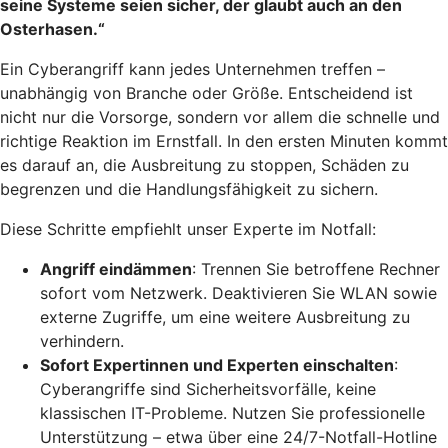
seine Systeme seien sicher, der glaubt auch an den
Osterhasen.“
Ein Cyberangriff kann jedes Unternehmen treffen –
unabhängig von Branche oder Größe. Entscheidend ist
nicht nur die Vorsorge, sondern vor allem die schnelle und
richtige Reaktion im Ernstfall. In den ersten Minuten kommt
es darauf an, die Ausbreitung zu stoppen, Schäden zu
begrenzen und die Handlungsfähigkeit zu sichern.
Diese Schritte empfiehlt unser Experte im Notfall:
Angriff eindämmen
: Trennen Sie betroffene Rechner
sofort vom Netzwerk. Deaktivieren Sie WLAN sowie
externe Zugriffe, um eine weitere Ausbreitung zu
verhindern.
Sofort Expertinnen und Experten einschalten
:
Cyberangriffe sind Sicherheitsvorfälle, keine
klassischen IT-Probleme. Nutzen Sie professionelle
Unterstützung – etwa über eine 24/7-Notfall-Hotline