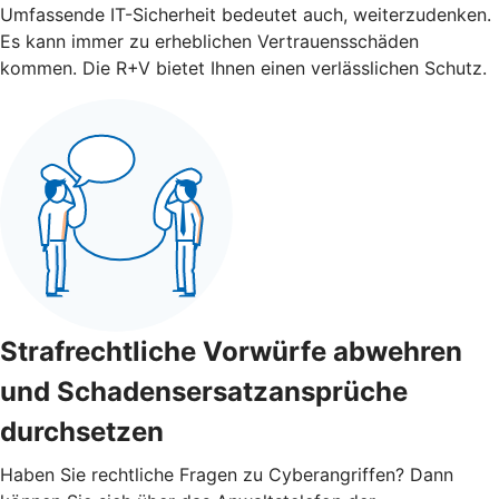
Umfassende IT-Sicherheit bedeutet auch, weiterzudenken.
Es kann immer zu erheblichen Vertrauensschäden
kommen. Die R+V bietet Ihnen einen verlässlichen Schutz.
Strafrechtliche Vorwürfe abwehren
und Schadensersatzansprüche
durchsetzen
Haben Sie rechtliche Fragen zu Cyberangriffen? Dann