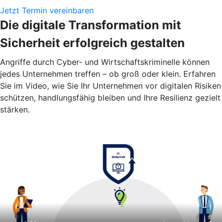
Jetzt Termin vereinbaren
Die digitale Transformation mit
Sicherheit erfolgreich gestalten
Angriffe durch Cyber- und Wirtschaftskriminelle können
jedes Unternehmen treffen – ob groß oder klein. Erfahren
Sie im Video, wie Sie Ihr Unternehmen vor digitalen Risiken
schützen, handlungsfähig bleiben und Ihre Resilienz gezielt
stärken.