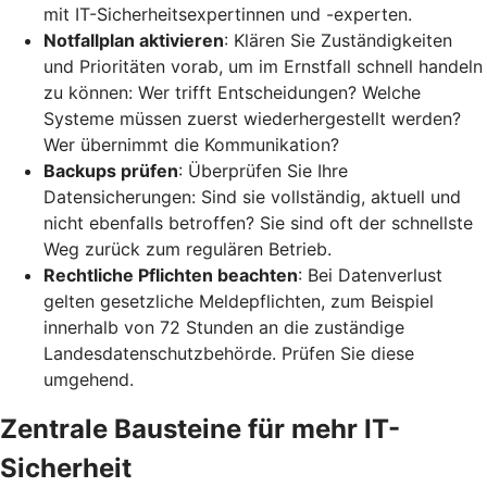
mit IT-Sicherheitsexpertinnen und -experten.
Notfallplan aktivieren
: Klären Sie Zuständigkeiten
und Prioritäten vorab, um im Ernstfall schnell handeln
zu können: Wer trifft Entscheidungen? Welche
Systeme müssen zuerst wiederhergestellt werden?
Wer übernimmt die Kommunikation?
Backups prüfen
: Überprüfen Sie Ihre
Datensicherungen: Sind sie vollständig, aktuell und
nicht ebenfalls betroffen? Sie sind oft der schnellste
Weg zurück zum regulären Betrieb.
Rechtliche Pflichten beachten
: Bei Datenverlust
gelten gesetzliche Meldepflichten, zum Beispiel
innerhalb von 72 Stunden an die zuständige
Landesdatenschutzbehörde. Prüfen Sie diese
umgehend.
Zentrale Bausteine für mehr IT-
Sicherheit