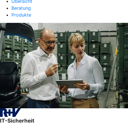
Übersicht
Beratung
Produkte
IT-Sicherheit