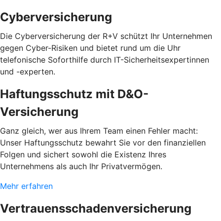
Cyberversicherung
Die Cyberversicherung der R+V schützt Ihr Unternehmen
gegen Cyber-Risiken und bietet rund um die Uhr
telefonische Soforthilfe durch IT-Sicherheitsexpertinnen
und -experten.
Haftungsschutz mit D&O-
Versicherung
Ganz gleich, wer aus Ihrem Team einen Fehler macht:
Unser Haftungsschutz bewahrt Sie vor den finanziellen
Folgen und sichert sowohl die Existenz Ihres
Unternehmens als auch Ihr Privatvermögen.
Mehr erfahren
Vertrauensschadenversicherung