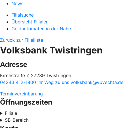
News
Filialsuche
Übersicht Filialen
Geldautomaten in der Nähe
Zurück zur Filialliste
Volksbank Twistringen
Adresse
Kirchstraße 7, 27239 Twistringen
04243 412-1800
Ihr Weg zu uns
volksbank@vbvechta.de
Terminvereinbarung
Öffnungszeiten
Filiale
SB-Bereich