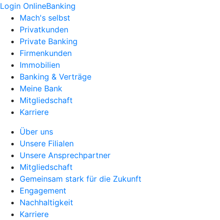
Login OnlineBanking
Mach's selbst
Privatkunden
Private Banking
Firmenkunden
Immobilien
Banking & Verträge
Meine Bank
Mitgliedschaft
Karriere
Über uns
Unsere Filialen
Unsere Ansprechpartner
Mitgliedschaft
Gemeinsam stark für die Zukunft
Engagement
Nachhaltigkeit
Karriere