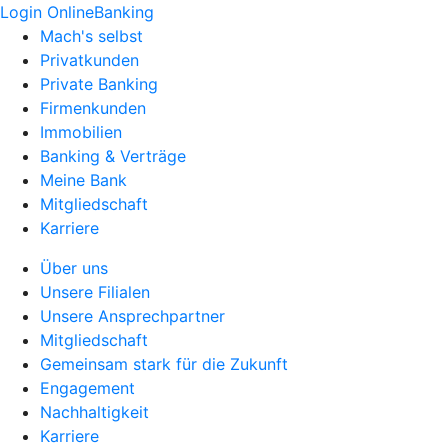
Login OnlineBanking
Mach's selbst
Privatkunden
Private Banking
Firmenkunden
Immobilien
Banking & Verträge
Meine Bank
Mitgliedschaft
Karriere
Über uns
Unsere Filialen
Unsere Ansprechpartner
Mitgliedschaft
Gemeinsam stark für die Zukunft
Engagement
Nachhaltigkeit
Karriere