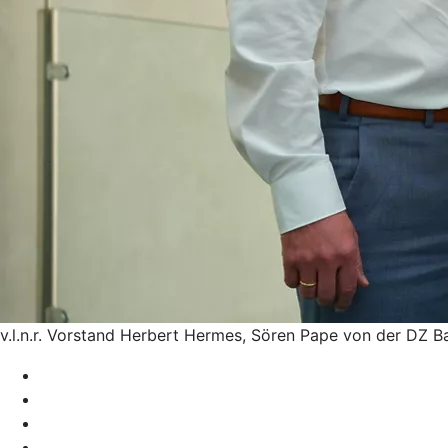
v.l.n.r. Vorstand Herbert Hermes, Sören Pape von der DZ