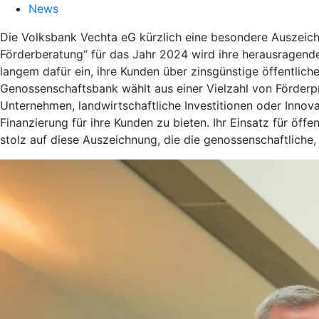
News
Die Volksbank Vechta eG kürzlich eine besondere Auszeich
Förderberatung“ für das Jahr 2024 wird ihre herausragende
langem dafür ein, ihre Kunden über zinsgünstige öffentlic
Genossenschaftsbank wählt aus einer Vielzahl von Förder
Unternehmen, landwirtschaftliche Investitionen oder Innov
Finanzierung für ihre Kunden zu bieten. Ihr Einsatz für öf
stolz auf diese Auszeichnung, die die genossenschaftliche,