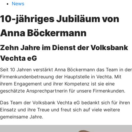
News
10-jähriges Jubiläum von
Anna Böckermann
Zehn Jahre im Dienst der Volksbank
Vechta eG
Seit 10 Jahren verstärkt Anna Böckermann das Team in der
Firmenkundenbetreuung der Hauptstelle in Vechta. Mit
ihrem Engagement und ihrer Kompetenz ist sie eine
geschätzte Ansprechpartnerin für unsere Firmenkunden.
Das Team der Volksbank Vechta eG bedankt sich für ihren
Einsatz und ihre Treue und freut sich auf viele weitere
gemeinsame Jahre.