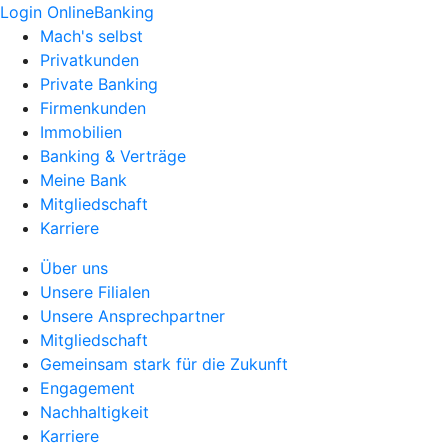
Login OnlineBanking
Mach's selbst
Privatkunden
Private Banking
Firmenkunden
Immobilien
Banking & Verträge
Meine Bank
Mitgliedschaft
Karriere
Über uns
Unsere Filialen
Unsere Ansprechpartner
Mitgliedschaft
Gemeinsam stark für die Zukunft
Engagement
Nachhaltigkeit
Karriere