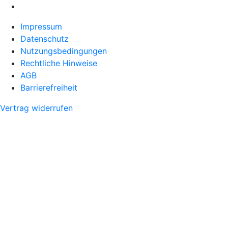
Impressum
Datenschutz
Nutzungsbedingungen
Rechtliche Hinweise
AGB
Barrierefreiheit
Vertrag widerrufen