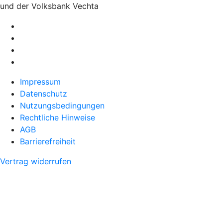
und der Volksbank Vechta
Impressum
Datenschutz
Nutzungsbedingungen
Rechtliche Hinweise
AGB
Barrierefreiheit
Vertrag widerrufen