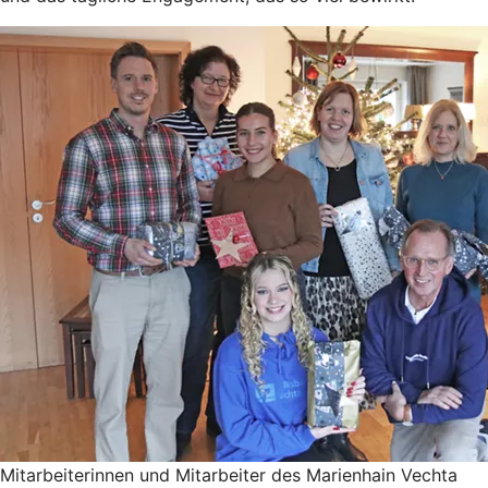
Mitarbeiterinnen und Mitarbeiter des Marienhain Vechta