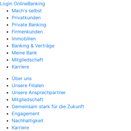
Login OnlineBanking
Mach's selbst
Privatkunden
Private Banking
Firmenkunden
Immobilien
Banking & Verträge
Meine Bank
Mitgliedschaft
Karriere
Über uns
Unsere Filialen
Unsere Ansprechpartner
Mitgliedschaft
Gemeinsam stark für die Zukunft
Engagement
Nachhaltigkeit
Karriere