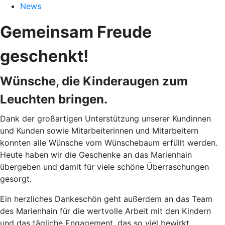
News
Gemeinsam Freude
geschenkt!
Wünsche, die Kinderaugen zum
Leuchten bringen.
Dank der großartigen Unterstützung unserer Kundinnen
und Kunden sowie Mitarbeiterinnen und Mitarbeitern
konnten alle Wünsche vom Wünschebaum erfüllt werden.
Heute haben wir die Geschenke an das Marienhain
übergeben und damit für viele schöne Überraschungen
gesorgt.
Ein herzliches Dankeschön geht außerdem an das Team
des Marienhain für die wertvolle Arbeit mit den Kindern
und das tägliche Engagement, das so viel bewirkt.