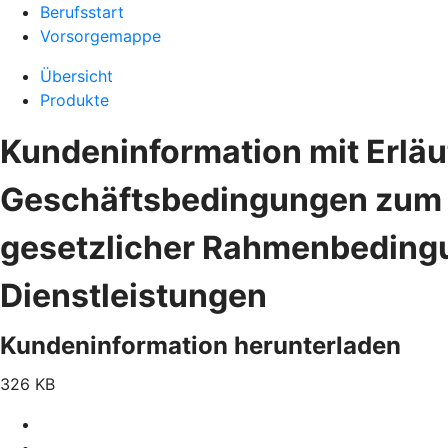
Berufsstart
Vorsorgemappe
Übersicht
Produkte
Kundeninformation mit Erlä
Geschäftsbedingungen zum 
gesetzlicher Rahmenbeding
Dienstleistungen
Kundeninformation herunterladen
326 KB