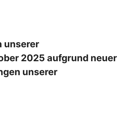
 unserer
ober 2025 aufgrund neuer
ngen unserer