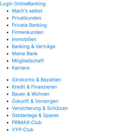
Login OnlineBanking
Mach's selbst
Privatkunden
Private Banking
Firmenkunden
Immobilien
Banking & Verträge
Meine Bank
Mitgliedschaft
Karriere
Girokonto & Bezahlen
Kredit & Finanzieren
Bauen & Wohnen
Zukunft & Vorsorgen
Versicherung & Schützen
Geldanlage & Sparen
PRIMAX-Club
VYP-Club