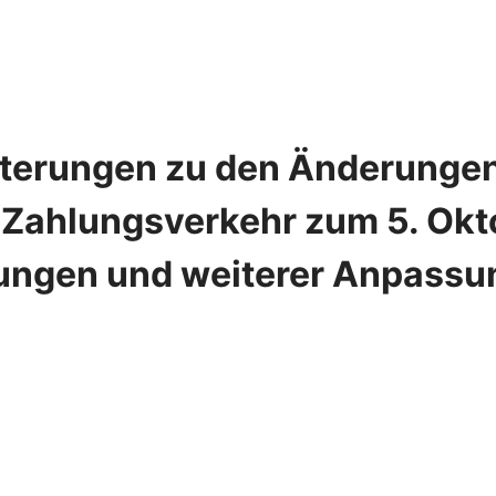
uterungen zu den Änderungen
Zahlungsverkehr zum 5. Okt
ungen und weiterer Anpassu