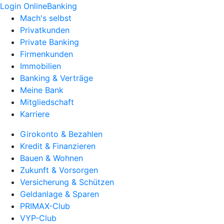
Login OnlineBanking
Mach's selbst
Privatkunden
Private Banking
Firmenkunden
Immobilien
Banking & Verträge
Meine Bank
Mitgliedschaft
Karriere
Girokonto & Bezahlen
Kredit & Finanzieren
Bauen & Wohnen
Zukunft & Vorsorgen
Versicherung & Schützen
Geldanlage & Sparen
PRIMAX-Club
VYP-Club