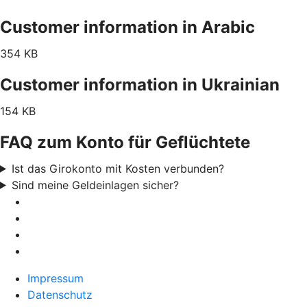
Customer information in Arabic
354 KB
Customer information in Ukrainian
154 KB
FAQ zum Konto für Geflüchtete
Ist das Girokonto mit Kosten verbunden?
Sind meine Geldeinlagen sicher?
Impressum
Datenschutz