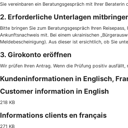
Sie vereinbaren ein Beratungsgespräch mit Ihrer Beraterin 
2. Erforderliche Unterlagen mitbringe
Bitte bringen Sie zum Beratungsgespräch Ihren Reisepass, 
Ankunftsnachweis mit. Bei einem ukrainischen „Bürgerauswe
Meldebescheinigung). Aus dieser ist ersichtlich, ob Sie 
3. Girokonto eröffnen
Wir prüfen Ihren Antrag. Wenn die Prüfung positiv ausfällt,
Kundeninformationen in Englisch, Fra
Customer information in English
218 KB
Informations clients en français
271 KB