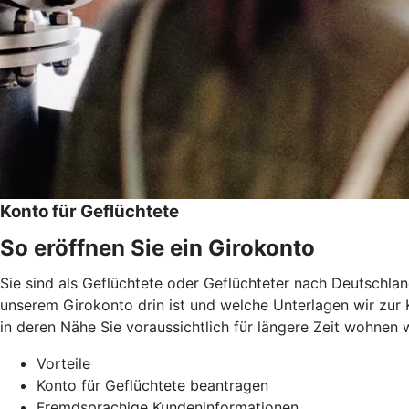
Konto für Geflüchtete
So eröffnen Sie ein Girokonto
Sie sind als Geflüchtete oder Geflüchteter nach Deutschlan
unserem Girokonto drin ist und welche Unterlagen wir zur K
in deren Nähe Sie voraussichtlich für längere Zeit wohnen 
Vorteile
Konto für Geflüchtete beantragen
Fremdsprachige Kundeninformationen