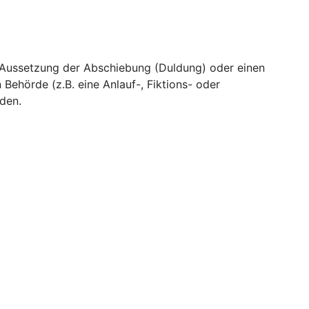
ie Aussetzung der Abschiebung (Duldung) oder einen
Behörde (z.B. eine Anlauf-, Fiktions- oder
den.