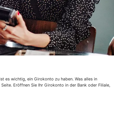
t es wichtig, ein Girokonto zu haben. Was alles in
eite. Eröffnen Sie Ihr Girokonto in der Bank oder Filiale,