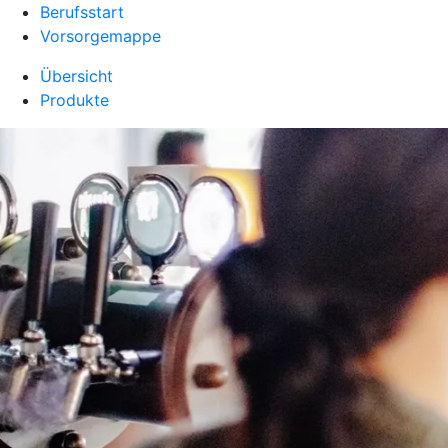
Berufsstart
Vorsorgemappe
Übersicht
Produkte