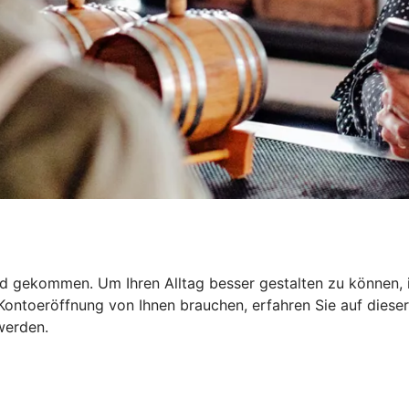
d gekommen. Um Ihren Alltag besser gestalten zu können, is
ontoeröffnung von Ihnen brauchen, erfahren Sie auf dieser S
werden.