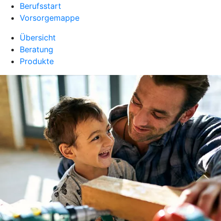
Berufsstart
Vorsorgemappe
Übersicht
Beratung
Produkte