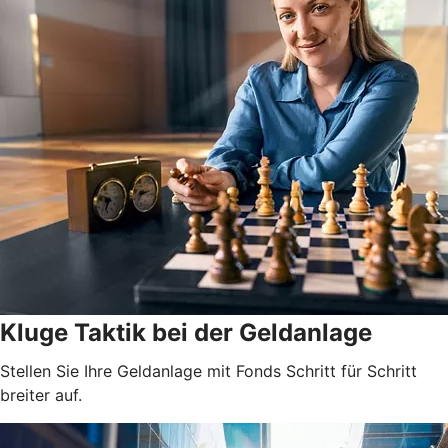
Kluge Taktik bei der Geldanlage
Stellen Sie Ihre Geldanlage mit Fonds Schritt für Schritt
breiter auf.