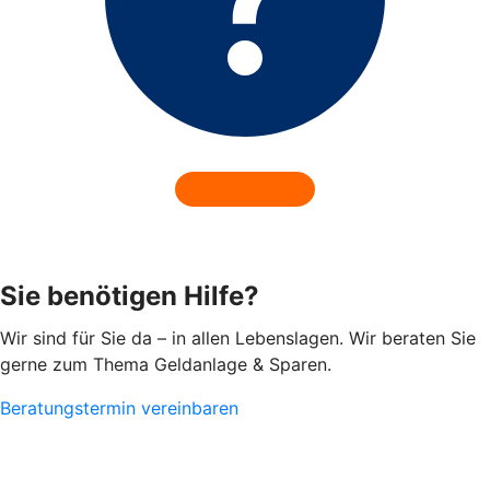
Sie benötigen Hilfe?
Wir sind für Sie da – in allen Lebenslagen. Wir beraten Sie
gerne zum Thema Geldanlage & Sparen.
Beratungstermin vereinbaren