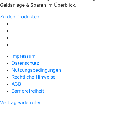
Geldanlage & Sparen im Überblick.
Zu den Produkten
Impressum
Datenschutz
Nutzungsbedingungen
Rechtliche Hinweise
AGB
Barrierefreiheit
Vertrag widerrufen