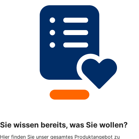
Sie wissen bereits, was Sie wollen?
Hier finden Sie unser gesamtes Produktangebot zu