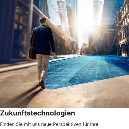
Zukunftstechnologien
Finden Sie mit uns neue Perspektiven für Ihre