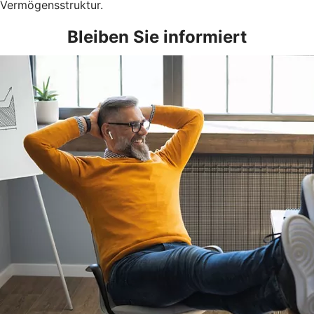
Vermögensstruktur.
Bleiben Sie informiert