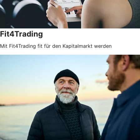
Fit4Trading
Mit Fit4Trading fit für den Kapitalmarkt werden