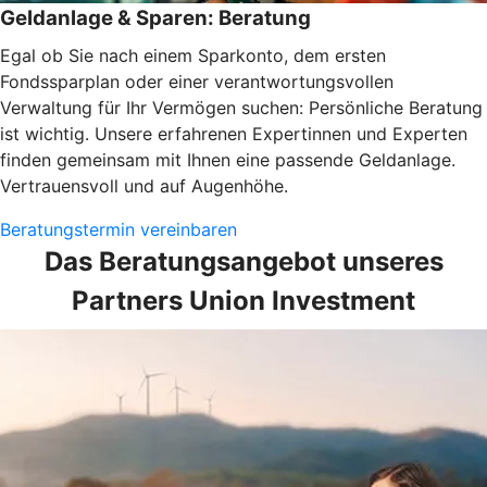
Geldanlage & Sparen: Beratung
Egal ob Sie nach einem Sparkonto, dem ersten
Fondssparplan oder einer verantwortungsvollen
Verwaltung für Ihr Vermögen suchen: Persönliche Beratung
ist wichtig. Unsere erfahrenen Expertinnen und Experten
finden gemeinsam mit Ihnen eine passende Geldanlage.
Vertrauensvoll und auf Augenhöhe.
Beratungstermin vereinbaren
Das Beratungsangebot unseres
Partners Union Investment