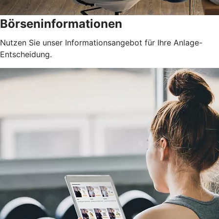
Börseninformationen
Nutzen Sie unser Informationsangebot für Ihre Anlage-
Entscheidung.