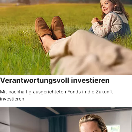
Verantwortungsvoll investieren
Mit nachhaltig ausgerichteten Fonds in die Zukunft
investieren