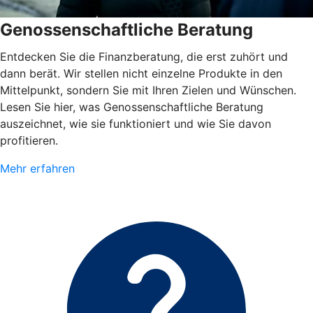
Genossenschaftliche Beratung
Entdecken Sie die Finanzberatung, die erst zuhört und
dann berät. Wir stellen nicht einzelne Produkte in den
Mittelpunkt, sondern Sie mit Ihren Zielen und Wünschen.
Lesen Sie hier, was Genossenschaftliche Beratung
auszeichnet, wie sie funktioniert und wie Sie davon
profitieren.
Mehr erfahren