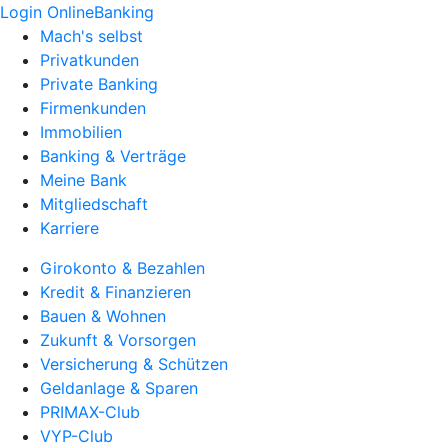
Login OnlineBanking
Mach's selbst
Privatkunden
Private Banking
Firmenkunden
Immobilien
Banking & Verträge
Meine Bank
Mitgliedschaft
Karriere
Girokonto & Bezahlen
Kredit & Finanzieren
Bauen & Wohnen
Zukunft & Vorsorgen
Versicherung & Schützen
Geldanlage & Sparen
PRIMAX-Club
VYP-Club