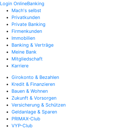
Login OnlineBanking
Mach's selbst
Privatkunden
Private Banking
Firmenkunden
Immobilien
Banking & Verträge
Meine Bank
Mitgliedschaft
Karriere
Girokonto & Bezahlen
Kredit & Finanzieren
Bauen & Wohnen
Zukunft & Vorsorgen
Versicherung & Schützen
Geldanlage & Sparen
PRIMAX-Club
VYP-Club