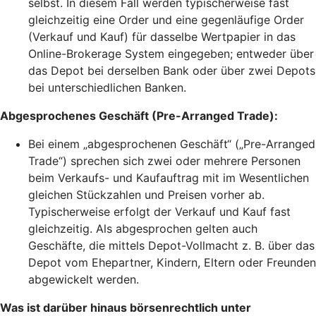
selbst. In diesem Fall werden typischerweise fast
gleichzeitig eine Order und eine gegenläufige Order
(Verkauf und Kauf) für dasselbe Wertpapier in das
Online-Brokerage System eingegeben; entweder über
das Depot bei derselben Bank oder über zwei Depots
bei unterschiedlichen Banken.
Abgesprochenes Geschäft (Pre-Arranged Trade):
Bei einem „abgesprochenen Geschäft“ („Pre-Arranged
Trade“) sprechen sich zwei oder mehrere Personen
beim Verkaufs- und Kaufauftrag mit im Wesentlichen
gleichen Stückzahlen und Preisen vorher ab.
Typischerweise erfolgt der Verkauf und Kauf fast
gleichzeitig. Als abgesprochen gelten auch
Geschäfte, die mittels Depot-Vollmacht z. B. über das
Depot vom Ehepartner, Kindern, Eltern oder Freunden
abgewickelt werden.
Was ist darüber hinaus börsenrechtlich unter