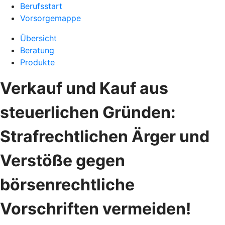
Berufsstart
Vorsorgemappe
Übersicht
Beratung
Produkte
Verkauf und Kauf aus
steuerlichen Gründen:
Strafrechtlichen Ärger und
Verstöße gegen
börsenrechtliche
Vorschriften vermeiden!