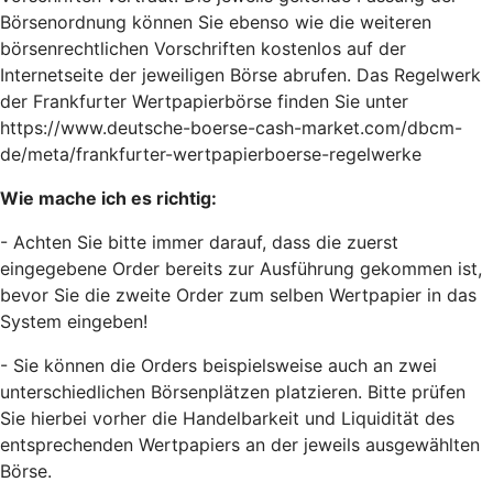
Börsenordnung können Sie ebenso wie die weiteren
börsenrechtlichen Vorschriften kostenlos auf der
Internetseite der jeweiligen Börse abrufen. Das Regelwerk
der Frankfurter Wertpapierbörse finden Sie unter
https://www.deutsche-boerse-cash-market.com/dbcm-
de/meta/frankfurter-wertpapierboerse-regelwerke
Wie mache ich es richtig:
- Achten Sie bitte immer darauf, dass die zuerst
eingegebene Order bereits zur Ausführung gekommen ist,
bevor Sie die zweite Order zum selben Wertpapier in das
System eingeben!
- Sie können die Orders beispielsweise auch an zwei
unterschiedlichen Börsenplätzen platzieren. Bitte prüfen
Sie hierbei vorher die Handelbarkeit und Liquidität des
entsprechenden Wertpapiers an der jeweils ausgewählten
Börse.