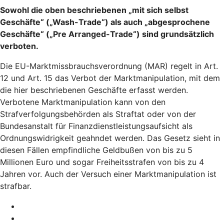
Sowohl die oben beschriebenen „mit sich selbst
Geschäfte“ („Wash-Trade“) als auch „abgesprochene
Geschäfte“ („Pre Arranged-Trade“) sind grundsätzlich
verboten.
Die EU-Marktmissbrauchsverordnung (MAR) regelt in Art.
12 und Art. 15 das Verbot der Marktmanipulation, mit dem
die hier beschriebenen Geschäfte erfasst werden.
Verbotene Marktmanipulation kann von den
Strafverfolgungsbehörden als Straftat oder von der
Bundesanstalt für Finanzdienstleistungsaufsicht als
Ordnungswidrigkeit geahndet werden. Das Gesetz sieht in
diesen Fällen empfindliche Geldbußen von bis zu 5
Millionen Euro und sogar Freiheitsstrafen von bis zu 4
Jahren vor. Auch der Versuch einer Marktmanipulation ist
strafbar.