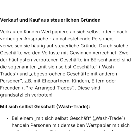
Verkauf und Kauf aus steuerlichen Gründen
Verkaufen Kunden Wertpapiere an sich selbst oder - nach
vorheriger Absprache - an nahestehende Personen,
verweisen sie häufig auf steuerliche Gründe. Durch solche
Geschäfte werden Verluste mit Gewinnen verrechnet. Zwei
der häufigsten verbotenen Geschäfte im Börsenhandel sind
die sogenannten „mit sich selbst Geschäfte“ („Wash-
Trades“) und „abgesprochene Geschäfte mit anderen
Personen“, z.B. mit Ehepartnern, Kindern, Eltern oder
Freunden („Pre-Arranged Trades“). Diese sind
grundsätzlich verboten!
Mit sich selbst Geschäft (Wash-Trade):
Bei einem „mit sich selbst Geschäft“ („Wash-Trade“)
handeln Personen mit demselben Wertpapier mit sich