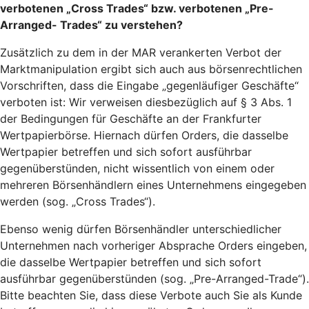
verbotenen „Cross Trades“ bzw. verbotenen „Pre-
Arranged- Trades“ zu verstehen?
Zusätzlich zu dem in der MAR verankerten Verbot der
Marktmanipulation ergibt sich auch aus börsenrechtlichen
Vorschriften, dass die Eingabe „gegenläufiger Geschäfte“
verboten ist: Wir verweisen diesbezüglich auf § 3 Abs. 1
der Bedingungen für Geschäfte an der Frankfurter
Wertpapierbörse. Hiernach dürfen Orders, die dasselbe
Wertpapier betreffen und sich sofort ausführbar
gegenüberstünden, nicht wissentlich von einem oder
mehreren Börsenhändlern eines Unternehmens eingegeben
werden (sog. „Cross Trades“).
Ebenso wenig dürfen Börsenhändler unterschiedlicher
Unternehmen nach vorheriger Absprache Orders eingeben,
die dasselbe Wertpapier betreffen und sich sofort
ausführbar gegenüberstünden (sog. „Pre-Arranged-Trade“).
Bitte beachten Sie, dass diese Verbote auch Sie als Kunde