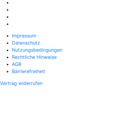
Impressum
Datenschutz
Nutzungsbedingungen
Rechtliche Hinweise
AGB
Barrierefreiheit
Vertrag widerrufen