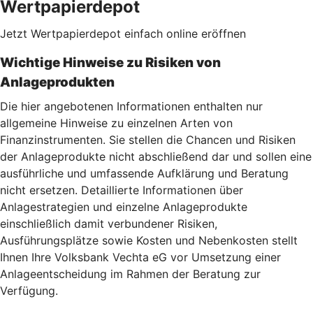
Wertpapierdepot
Jetzt Wertpapierdepot einfach online eröffnen
Wichtige Hinweise zu Risiken von
Anlageprodukten
Die hier angebotenen Informationen enthalten nur
allgemeine Hinweise zu einzelnen Arten von
Finanzinstrumenten. Sie stellen die Chancen und Risiken
der Anlageprodukte nicht abschließend dar und sollen eine
ausführliche und umfassende Aufklärung und Beratung
nicht ersetzen. Detaillierte Informationen über
Anlagestrategien und einzelne Anlageprodukte
einschließlich damit verbundener Risiken,
Ausführungsplätze sowie Kosten und Nebenkosten stellt
Ihnen Ihre Volksbank Vechta eG vor Umsetzung einer
Anlageentscheidung im Rahmen der Beratung zur
Verfügung.