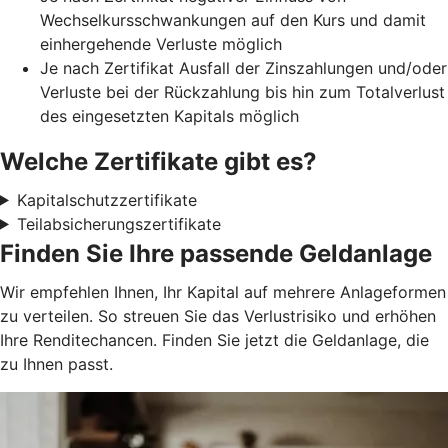
Wechselkursschwankungen auf den Kurs und damit
einhergehende Verluste möglich
Je nach Zertifikat Ausfall der Zinszahlungen und/oder
Verluste bei der Rückzahlung bis hin zum Totalverlust
des eingesetzten Kapitals möglich
Welche Zertifikate gibt es?
Kapitalschutzzertifikate
Teilabsicherungszertifikate
Finden Sie Ihre passende Geldanlage
Wir empfehlen Ihnen, Ihr Kapital auf mehrere Anlageformen
zu verteilen. So streuen Sie das Verlustrisiko und erhöhen
Ihre Renditechancen. Finden Sie jetzt die Geldanlage, die
zu Ihnen passt.