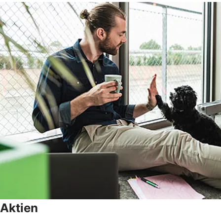
Aktien