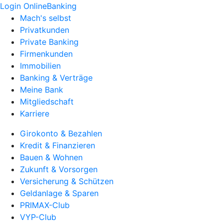
Login OnlineBanking
Mach's selbst
Privatkunden
Private Banking
Firmenkunden
Immobilien
Banking & Verträge
Meine Bank
Mitgliedschaft
Karriere
Girokonto & Bezahlen
Kredit & Finanzieren
Bauen & Wohnen
Zukunft & Vorsorgen
Versicherung & Schützen
Geldanlage & Sparen
PRIMAX-Club
VYP-Club