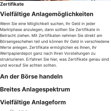
Zertifikate
Vielfältige Anlagemöglichkeiten
Wenn Sie eine Möglichkeit suchen, Ihr Geld in jeder
Marktphase anzulegen, dann sollten Sie Zertifikate in
Betracht ziehen. Mit Zertifikaten nehmen Sie direkt am
Börsengeschehen teil und können Ihr Geld in verschiedene
Werte anlegen. Zertifikate ermöglichen es Ihnen, Ihr
Wertpapierdepot ganz nach Ihren Vorstellungen zu
strukturieren. Erfahren Sie hier, was Zertifikate genau sind
und worauf Sie achten sollten.
An der Börse handeln
Breites Anlagespektrum
Vielfältige Anlageform