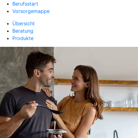
Berufsstart
Vorsorgemappe
Übersicht
Beratung
Produkte