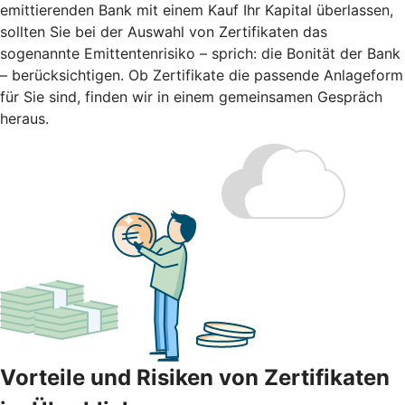
emittierenden Bank mit einem Kauf Ihr Kapital überlassen,
sollten Sie bei der Auswahl von Zertifikaten das
sogenannte Emittentenrisiko – sprich: die Bonität der Bank
– berücksichtigen. Ob Zertifikate die passende Anlageform
für Sie sind, finden wir in einem gemeinsamen Gespräch
heraus.
Vorteile und Risiken von Zertifikaten