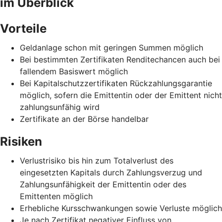
im Überblick
Vorteile
Geldanlage schon mit geringen Summen möglich
Bei bestimmten Zertifikaten Renditechancen auch bei
fallendem Basiswert möglich
Bei Kapitalschutzzertifikaten Rückzahlungsgarantie
möglich, sofern die Emittentin oder der Emittent nicht
zahlungsunfähig wird
Zertifikate an der Börse handelbar
Risiken
Verlustrisiko bis hin zum Totalverlust des
eingesetzten Kapitals durch Zahlungsverzug und
Zahlungsunfähigkeit der Emittentin oder des
Emittenten möglich
Erhebliche Kursschwankungen sowie Verluste möglich
Je nach Zertifikat negativer Einfluss von