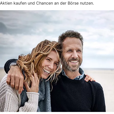
Aktien kaufen und Chancen an der Börse nutzen.