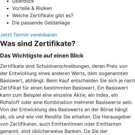
Überblick
Vorteile & Risiken
Welche Zertifikate gibt es?
Die passende Geldanlage
Jetzt Termin vereinbaren
Was sind Zertifikate?
Das Wichtigste auf einen Blick
Zertifikate sind Schuldverschreibungen, deren Preis von
der Entwicklung eines anderen Werts, dem sogenannten
Basiswert, abhängt. Beim Kauf entscheiden Sie sich je nach
Zertifikat für einen bestimmten Basiswert. Ein Basiswert
kann zum Beispiel eine einzelne Aktie, ein Index, ein
Rohstoff oder eine Kombination mehrerer Basiswerte sein.
Von der Entwicklung des Basiswerts an der Börse hängt
ab, ob und wie viel Rendite Sie erhalten. Die Herausgeber
von Zertifikaten, auch Emittentinnen oder Emittenten
genannt, sind üblicherweise Banken. Da Sie der