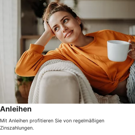
Anleihen
Mit Anleihen profitieren Sie von regelmäßigen
Zinszahlungen.