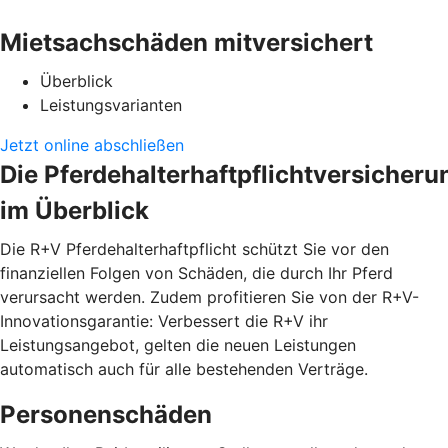
Mietsachschäden mitversichert
Überblick
Leistungsvarianten
Jetzt online abschließen
Die Pferdehalterhaftpflichtversicheru
im Überblick
Die R+V Pferdehalterhaftpflicht schützt Sie vor den
finanziellen Folgen von Schäden, die durch Ihr Pferd
verursacht werden. Zudem profitieren Sie von der R+V-
Innovationsgarantie: Verbessert die R+V ihr
Leistungsangebot, gelten die neuen Leistungen
automatisch auch für alle bestehenden Verträge.
Personenschäden