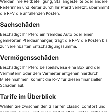
Werden Ihre Reitbeteiligung, Stallangestellte oder andere
Reiterinnen und Reiter durch Ihr Pferd verletzt, übernimmt
die R+V die anfallenden Kosten.
Sachschäden
Beschädigt Ihr Pferd ein fremdes Auto oder einen
gemieteten Pferdeanhänger, trägt die R+V die Kosten bis
zur vereinbarten Entschädigungssumme.
Vermögensschäden
Beschädigt Ihr Pferd beispielsweise eine Box und der
Vermieterin oder dem Vermieter entgehen hierdurch
Mieteinnahmen, kommt die R+V für diesen finanziellen
Schaden auf.
Tarife im Überblick
Wählen Sie zwischen den 3 Tarifen classic, comfort und