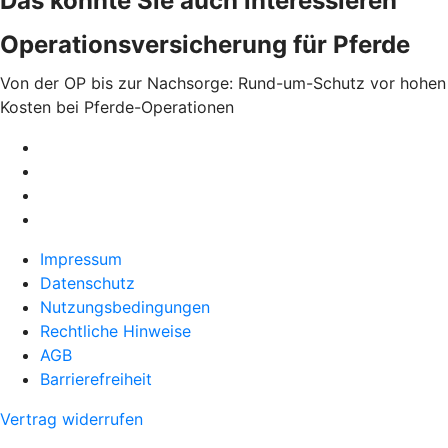
Das könnte Sie auch interessieren
Operationsversicherung für Pferde
Von der OP bis zur Nachsorge: Rund-um-Schutz vor hohen
Kosten bei Pferde-Operationen
Impressum
Datenschutz
Nutzungsbedingungen
Rechtliche Hinweise
AGB
Barrierefreiheit
Vertrag widerrufen