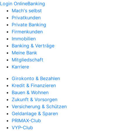
Login OnlineBanking
Mach's selbst
Privatkunden
Private Banking
Firmenkunden
Immobilien
Banking & Verträge
Meine Bank
Mitgliedschaft
Karriere
Girokonto & Bezahlen
Kredit & Finanzieren
Bauen & Wohnen
Zukunft & Vorsorgen
Versicherung & Schützen
Geldanlage & Sparen
PRIMAX-Club
VYP-Club