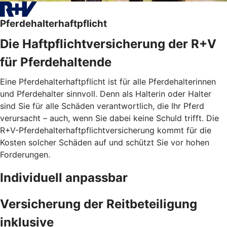
Pferdehalterhaftpflicht
Die Haftpflichtversicherung der R+V
für Pferdehaltende
Eine Pferdehalterhaftpflicht ist für alle Pferdehalterinnen
und Pferdehalter sinnvoll. Denn als Halterin oder Halter
sind Sie für alle Schäden verantwortlich, die Ihr Pferd
verursacht – auch, wenn Sie dabei keine Schuld trifft. Die
R+V-Pferdehalterhaftpflichtversicherung kommt für die
Kosten solcher Schäden auf und schützt Sie vor hohen
Forderungen.
Individuell anpassbar
Versicherung der Reitbeteiligung
inklusive