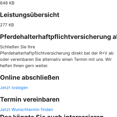
848 KB
Leistungsübersicht
277 KB
Pferdehalterhaftpflichtversicherung 
Schließen Sie Ihre
Pferdehalterhaftpflichtversicherung direkt bei der R+V ab
oder vereinbaren Sie alternativ einen Termin mit uns. Wir
helfen Ihnen gern weiter.
Online abschließen
Jetzt loslegen
Termin vereinbaren
Jetzt Wunschtermin finden