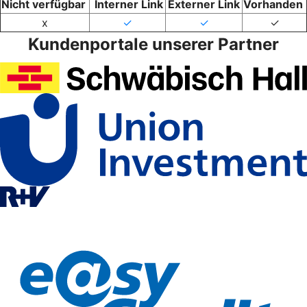
Nicht verfügbar
Interner Link
Externer Link
Vorhanden
x
✓
✓
✓
Kundenportale unserer Partner