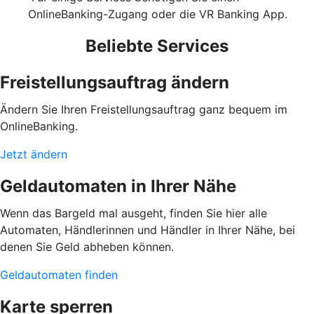
OnlineBanking-Zugang oder die VR Banking App.
Beliebte Services
Freistellungsauftrag ändern
Ändern Sie Ihren Freistellungsauftrag ganz bequem im
OnlineBanking.
Jetzt ändern
Geldautomaten in Ihrer Nähe
Wenn das Bargeld mal ausgeht, finden Sie hier alle
Automaten, Händlerinnen und Händler in Ihrer Nähe, bei
denen Sie Geld abheben können.
Geldautomaten finden
Karte sperren