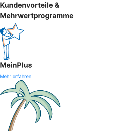
Kundenvorteile &
Mehrwertprogramme
MeinPlus
Mehr erfahren