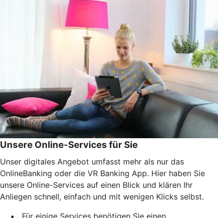
Unsere Online-Services für Sie
Unser digitales Angebot umfasst mehr als nur das
OnlineBanking oder die VR Banking App. Hier haben Sie
unsere Online-Services auf einen Blick und klären Ihr
Anliegen schnell, einfach und mit wenigen Klicks selbst.
Für einige Services benötigen Sie einen