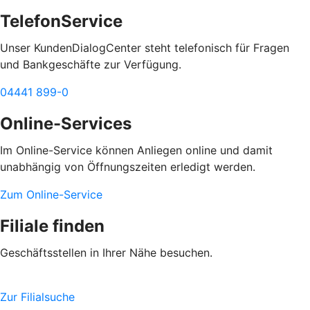
TelefonService
Unser KundenDialogCenter steht telefonisch für Fragen
und Bankgeschäfte zur Verfügung.
04441 899-0
Online-Services
Im Online-Service können Anliegen online und damit
unabhängig von Öffnungszeiten erledigt werden.
Zum Online-Service
Filiale finden
Geschäftsstellen in Ihrer Nähe besuchen.
Zur Filialsuche