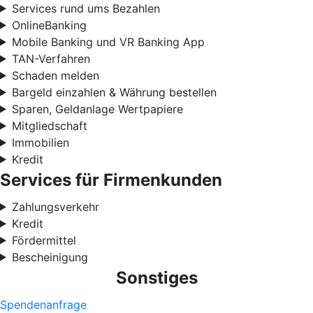
Services rund ums Bezahlen
OnlineBanking
Mobile Banking und VR Banking App
TAN-Verfahren
Schaden melden
Bargeld einzahlen & Währung bestellen
Sparen, Geldanlage Wertpapiere
Mitgliedschaft
Immobilien
Kredit
Services für Firmenkunden
Zahlungsverkehr
Kredit
Fördermittel
Bescheinigung
Sonstiges
Spendenanfrage