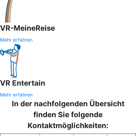
VR-MeineReise
Mehr erfahren
VR Entertain
Mehr erfahren
In der nachfolgenden Übersicht
finden Sie folgende
Kontaktmöglichkeiten: