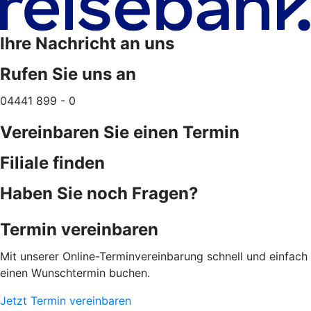
Ihre Nachricht an uns
Rufen Sie uns an
04441 899 - 0
Vereinbaren Sie einen Termin
Filiale finden
Haben Sie noch Fragen?
Termin vereinbaren
Mit unserer Online-Terminvereinbarung schnell und einfach
einen Wunschtermin buchen.
Jetzt Termin vereinbaren