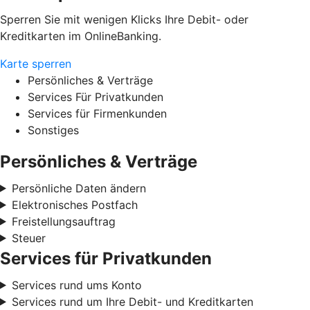
Sperren Sie mit wenigen Klicks Ihre Debit- oder
Kreditkarten im OnlineBanking.
Karte sperren
Persönliches & Verträge
Services Für Privatkunden
Services für Firmenkunden
Sonstiges
Persönliches & Verträge
Persönliche Daten ändern
Elektronisches Postfach
Freistellungsauftrag
Steuer
Services für Privatkunden
Services rund ums Konto
Services rund um Ihre Debit- und Kreditkarten