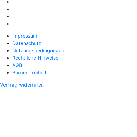
Impressum
Datenschutz
Nutzungsbedingungen
Rechtliche Hinweise
AGB
Barrierefreiheit
Vertrag widerrufen