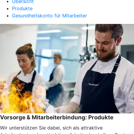
Übersicht
Produkte
Gesundheitskonto für Mitarbeiter
Vorsorge & Mitarbeiterbindung: Produkte
Wir unterstützen Sie dabei, sich als attraktive