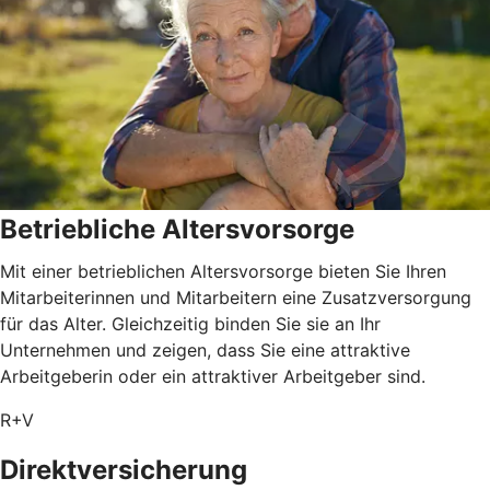
Betriebliche Altersvorsorge
Mit einer betrieblichen Altersvorsorge bieten Sie Ihren
Mitarbeiterinnen und Mitarbeitern eine Zusatzversorgung
für das Alter. Gleichzeitig binden Sie sie an Ihr
Unternehmen und zeigen, dass Sie eine attraktive
Arbeitgeberin oder ein attraktiver Arbeitgeber sind.
R+V
Direktversicherung