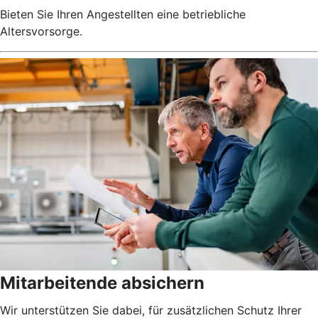
Bieten Sie Ihren Angestellten eine betriebliche
Altersvorsorge.
Mitarbeitende absichern
Wir unterstützen Sie dabei, für zusätzlichen Schutz Ihrer