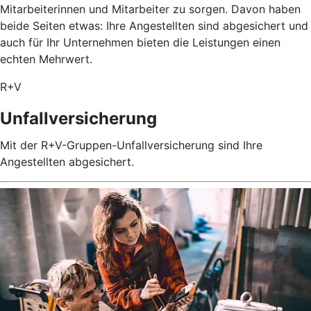
Mitarbeiterinnen und Mitarbeiter zu sorgen. Davon haben
beide Seiten etwas: Ihre Angestellten sind abgesichert und
auch für Ihr Unternehmen bieten die Leistungen einen
echten Mehrwert.
R+V
Unfallversicherung
Mit der R+V-Gruppen-Unfallversicherung sind Ihre
Angestellten abgesichert.