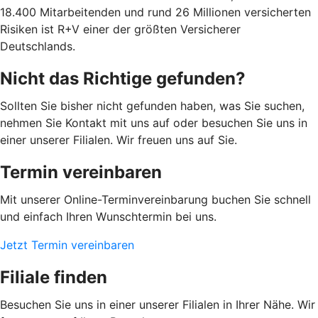
18.400 Mitarbeitenden und rund 26 Millionen versicherten
Risiken ist R+V einer der größten Versicherer
Deutschlands.
Nicht das Richtige gefunden?
Sollten Sie bisher nicht gefunden haben, was Sie suchen,
nehmen Sie Kontakt mit uns auf oder besuchen Sie uns in
einer unserer Filialen. Wir freuen uns auf Sie.
Termin vereinbaren
Mit unserer Online-Terminvereinbarung buchen Sie schnell
und einfach Ihren Wunschtermin bei uns.
Jetzt Termin vereinbaren
Filiale finden
Besuchen Sie uns in einer unserer Filialen in Ihrer Nähe. Wir