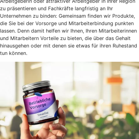
Arbeitgeberin oder attraktiver Arbeitgeber in Ihrer Region
zu präsentieren und Fachkräfte langfristig an Ihr
Unternehmen zu binden: Gemeinsam finden wir Produkte,
die Sie bei der Vorsorge und Mitarbeiterbindung punkten
lassen. Denn damit helfen wir Ihnen, Ihren Mitarbeiterinnen
und Mitarbeitern Vorteile zu bieten, die über das Gehalt
hinausgehen oder mit denen sie etwas für ihren Ruhestand
tun können.