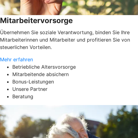
Mitarbeitervorsorge
Übernehmen Sie soziale Verantwortung, binden Sie Ihre
Mitarbeiterinnen und Mitarbeiter und profitieren Sie von
steuerlichen Vorteilen.
Mehr erfahren
Betriebliche Altersvorsorge
Mitarbeitende absichern
Bonus-Leistungen
Unsere Partner
Beratung