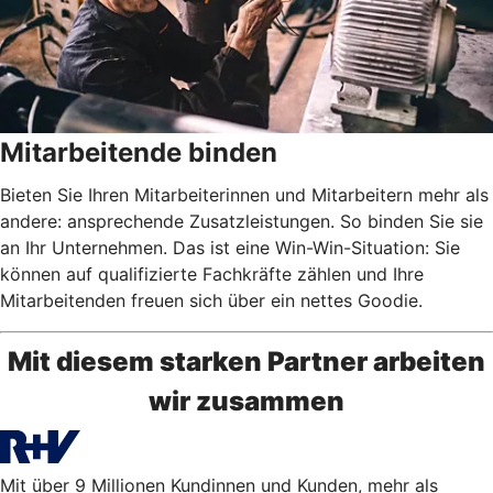
Mitarbeitende binden
Bieten Sie Ihren Mitarbeiterinnen und Mitarbeitern mehr als
andere: ansprechende Zusatzleistungen. So binden Sie sie
an Ihr Unternehmen. Das ist eine Win-Win-Situation: Sie
können auf qualifizierte Fachkräfte zählen und Ihre
Mitarbeitenden freuen sich über ein nettes Goodie.
Mit diesem starken Partner arbeiten
wir zusammen
Mit über 9 Millionen Kundinnen und Kunden, mehr als