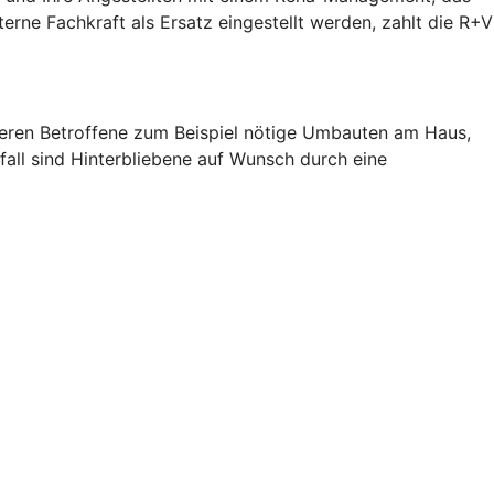
terne Fachkraft als Ersatz eingestellt werden, zahlt die R+V
zieren Betroffene zum Beispiel nötige Umbauten am Haus,
fall sind Hinterbliebene auf Wunsch durch eine