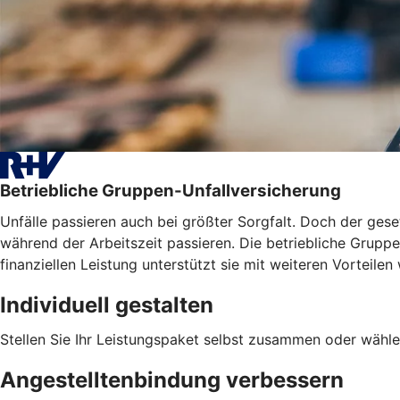
Betriebliche Gruppen-Unfallversicherung
Unfälle passieren auch bei größter Sorgfalt. Doch der geset
während der Arbeitszeit passieren. Die betriebliche Gruppen
finanziellen Leistung unterstützt sie mit weiteren Vortei
Individuell gestalten
Stellen Sie Ihr Leistungspaket selbst zusammen oder wähle
Angestelltenbindung verbessern