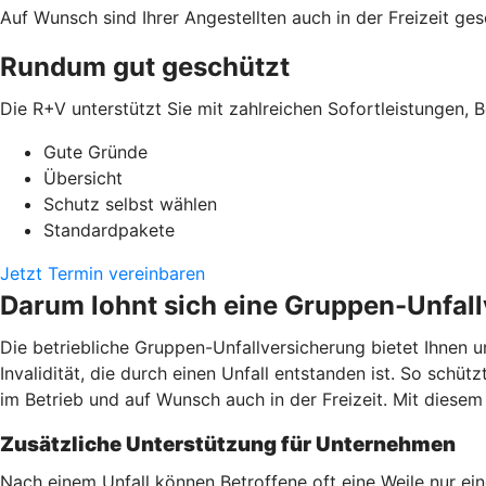
Auf Wunsch sind Ihrer Angestellten auch in der Freizeit ges
Rundum gut geschützt
Die R+V unterstützt Sie mit zahlreichen Sofortleistungen, B
Gute Gründe
Übersicht
Schutz selbst wählen
Standardpakete
Jetzt Termin vereinbaren
Darum lohnt sich eine Gruppen-Unfal
Die betriebliche Gruppen-Unfallversicherung bietet Ihnen u
Invalidität, die durch einen Unfall entstanden ist. So schüt
im Betrieb und auf Wunsch auch in der Freizeit. Mit dies
Zusätzliche Unterstützung für Unternehmen
Nach einem Unfall können Betroffene oft eine Weile nur ei