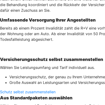
die Behandlung koordiniert und die Rückkehr der Versicherte
dafür einen Zuschuss an Sie.
Umfassende Versorgung Ihrer Angestellten
Bereits ab einem Prozent Invalidität zahlt die R+V eine v
der Wohnung oder am Auto. Ab einer Invalidität von 50 Pro
Todesfallleistung abgesichert.
Versicherungsschutz selbst zusammenstellen
Wählen Sie Leistungsumfang und Tarif individuell aus.
Versicherungsschutz, der genau zu Ihrem Unternehme
Große Auswahl an Leistungsarten und Versicherung
Schutz selbst zusammenstellen
Aus Standardpaketen auswählen