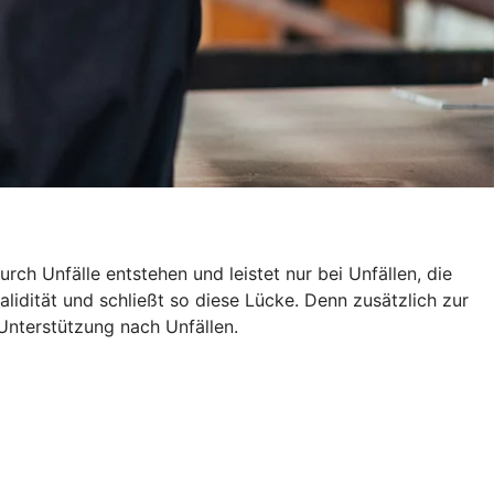
rch Unfälle entstehen und leistet nur bei Unfällen, die
alidität und schließt so diese Lücke. Denn zusätzlich zur
Unterstützung nach Unfällen.