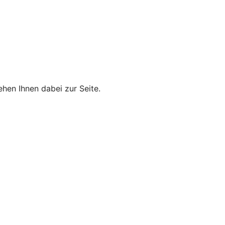
hen Ihnen dabei zur Seite.