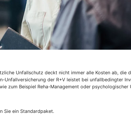
zliche Unfallschutz deckt nicht immer alle Kosten ab, die du
-Unfallversicherung der R+V leistet bei unfallbedingter Inv
len wie zum Beispiel Reha-Management oder psychologischer 
n Sie ein Standardpaket.