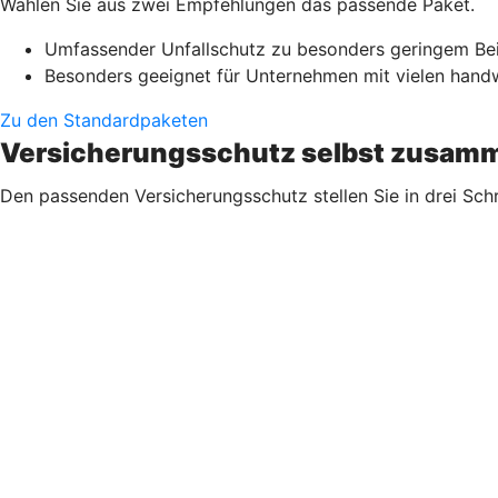
Wählen Sie aus zwei Empfehlungen das passende Paket.
Umfassender Unfallschutz zu besonders geringem Be
Besonders geeignet für Unternehmen mit vielen handwe
Zu den Standardpaketen
Versicherungsschutz selbst zusamm
Den passenden Versicherungsschutz stellen Sie in drei Sch