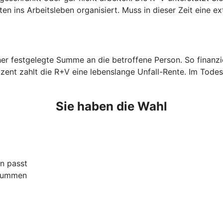
n ins Arbeitsleben organisiert. Muss in dieser Zeit eine ex
orher festgelegte Summe an die betroffene Person. So finan
zent zahlt die R+V eine lebenslange Unfall-Rente. Im Todes
Sie haben die Wahl
n passt
ssummen