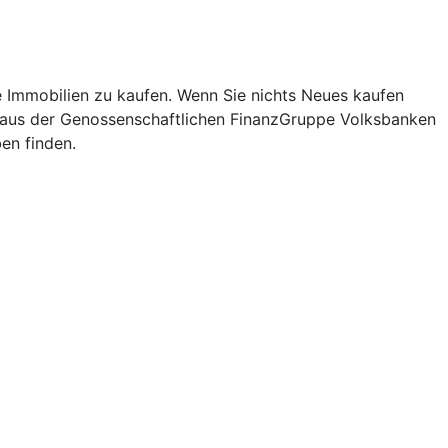
re Immobilien zu kaufen. Wenn Sie nichts Neues kaufen
is aus der Genossenschaftlichen FinanzGruppe Volksbanken
en finden.