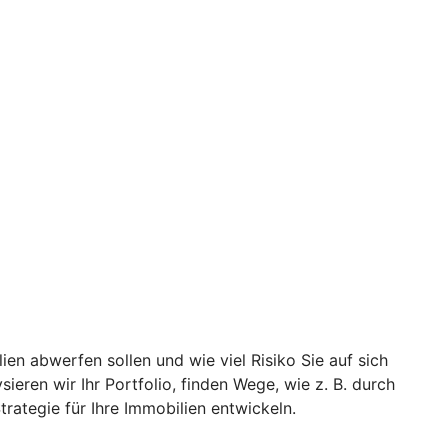
ien abwerfen sollen und wie viel Risiko Sie auf sich
eren wir Ihr Portfolio, finden Wege, wie z. B. durch
rategie für Ihre Immobilien entwickeln.