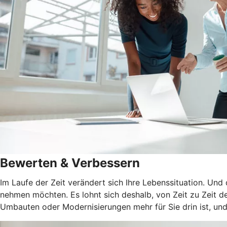
Bewerten & Verbessern
Im Laufe der Zeit verändert sich Ihre Lebenssituation. Und
nehmen möchten. Es lohnt sich deshalb, von Zeit zu Zeit de
Umbauten oder Modernisierungen mehr für Sie drin ist, und 