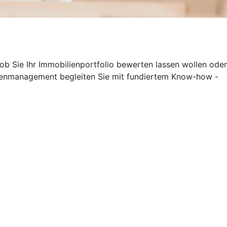
 ob Sie Ihr Immobilienportfolio bewerten lassen wollen oder
lienmanagement begleiten Sie mit fundiertem Know-how -