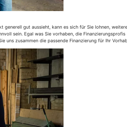
 generell gut aussieht, kann es sich für Sie lohnen, weite
nnvoll sein. Egal was Sie vorhaben, die Finanzierungsprof
 Sie uns zusammen die passende Finanzierung für Ihr Vorhab