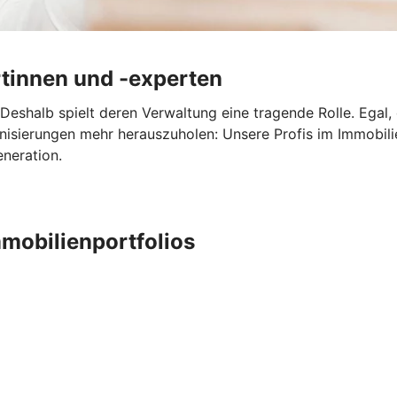
tinnen und -experten
Deshalb spielt deren Verwaltung eine tragende Rolle. Egal,
nisierungen mehr herauszuholen: Unsere Profis im Immobi
eneration.
mobilienportfolios