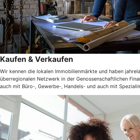
Kaufen & Verkaufen
Wir kennen die lokalen Immobilienmärkte und haben jahrel
überregionalen Netzwerk in der Genossenschaftlichen Fina
auch mit Büro-, Gewerbe-, Handels- und auch mit Spezialim