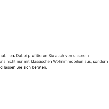
obilien. Dabei profitieren Sie auch von unserem
ns nicht nur mit klassischen Wohnimmobilien aus, sondern
 lassen Sie sich beraten.