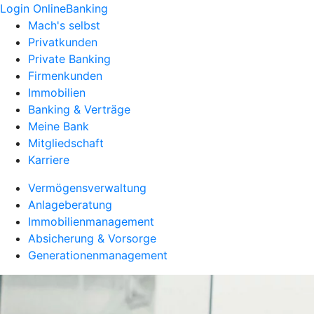
Login OnlineBanking
Mach's selbst
Privatkunden
Private Banking
Firmenkunden
Immobilien
Banking & Verträge
Meine Bank
Mitgliedschaft
Karriere
Vermögensverwaltung
Anlageberatung
Immobilienmanagement
Absicherung & Vorsorge
Generationenmanagement