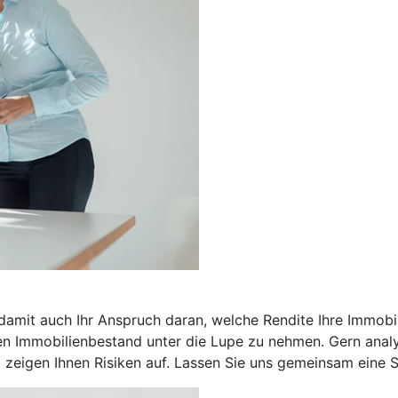
 damit auch Ihr Anspruch daran, welche Rendite Ihre Immobil
n Immobilienbestand unter die Lupe zu nehmen. Gern analysi
zeigen Ihnen Risiken auf. Lassen Sie uns gemeinsam eine St