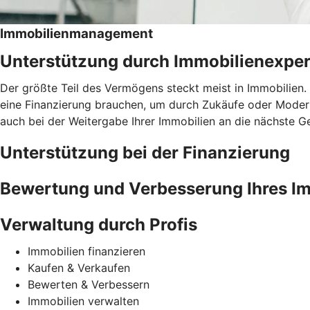
Immobilienmanagement
Unterstützung durch Immobilienexper
Der größte Teil des Vermögens steckt meist in Immobilien. 
eine Finanzierung brauchen, um durch Zukäufe oder Moder
auch bei der Weitergabe Ihrer Immobilien an die nächste G
Unterstützung bei der Finanzierung
Bewertung und Verbesserung Ihres Im
Verwaltung durch Profis
Immobilien finanzieren
Kaufen & Verkaufen
Bewerten & Verbessern
Immobilien verwalten