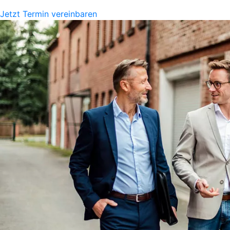
Jetzt Termin vereinbaren